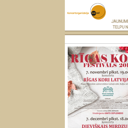
JAUNUM
TELPU 