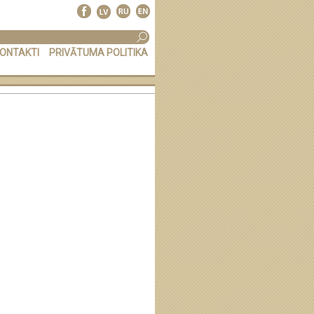
ONTAKTI
PRIVĀTUMA POLITIKA