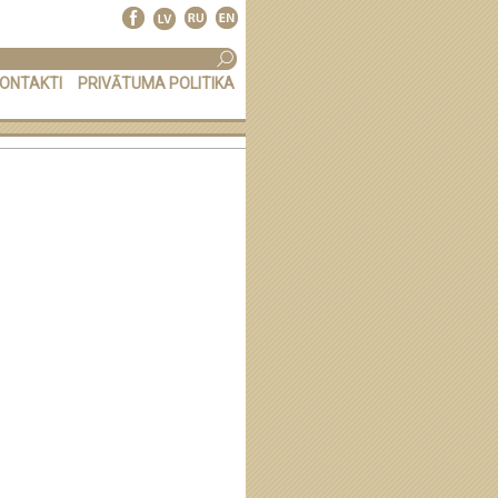
ONTAKTI
PRIVĀTUMA POLITIKA